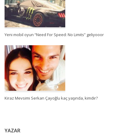
Yeni mobil oyun “Need For Speed: No Limits” geliyooor
Kiraz Mevsimi Serkan Çayoğlu kaç yaşında, kimdir?
YAZAR