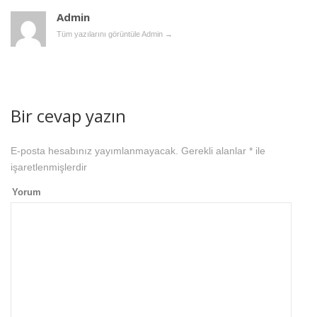
Admin
Tüm yazılarını görüntüle Admin
→
Bir cevap yazın
E-posta hesabınız yayımlanmayacak.
Gerekli alanlar
*
ile
işaretlenmişlerdir
Yorum