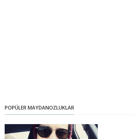
POPÜLER MAYDANOZLUKLAR