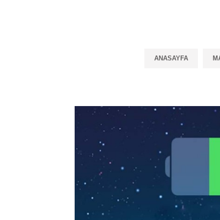
ANASAYFA
M