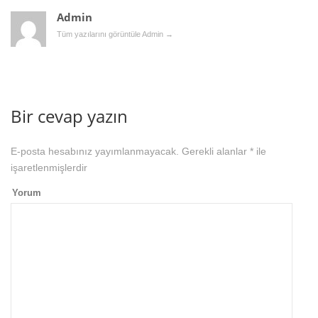
Admin
Tüm yazılarını görüntüle Admin
→
Bir cevap yazın
E-posta hesabınız yayımlanmayacak.
Gerekli alanlar
*
ile
işaretlenmişlerdir
Yorum