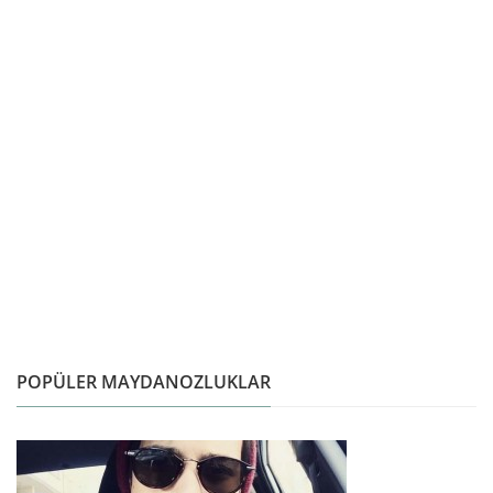
POPÜLER MAYDANOZLUKLAR