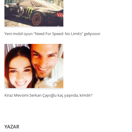
Yeni mobil oyun “Need For Speed: No Limits” geliyooor
Kiraz Mevsimi Serkan Çayoğlu kaç yaşında, kimdir?
YAZAR